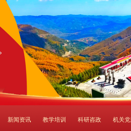
新闻资讯
教学培训
科研咨政
机关党