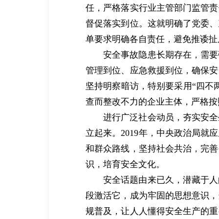
任，严格落实行业主管部门监管责
督促落实到位。这就明确了党委、
单要求明确各自责任，避免推诿扯
安全事故隐患长期存在，需要
管理到位、应急救援到位，确保安
坚持明察暗访，特别要采用“四不
查而整改不力的企业主体，严格按
进行广泛社会动员，夯实安全
立起来。2019年，中央政治局
和群众路线，坚持社会共治，完善
识，培育安全文化。
安全话题由来已久，潜藏于人
段激活它，成为牢固的思想意识，
规普及，让人人懂得安全生产的重