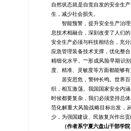
自然状态就是自觉自发的安全生产
生，减少社会损失。
智能预警，提升安全生产治理
息技术相融合，深刻改变了人们的
安全生产必须与科技相结合，充分
应急管理装备技术支撑，优化整合
精细化水平。”“形成风险早期识
度、精准、灵敏度等方面都能够有
居安思危，警钟长鸣。世界百
织，相互激荡。我国国家安全内涵
时候都要复杂，我们必须坚持总体
范化解重大风险战略目标出发，从
少，为强国建设、民族复兴作出贡
（作者系宁夏六盘山干部学院