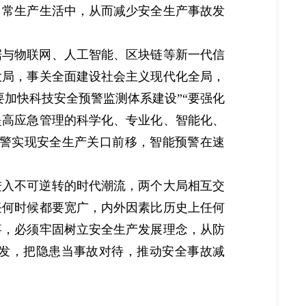
日常生产生活中，从而减少安全生产事故发
据与物联网、人工智能、区块链等新一代信
大局，事关全面建设社会主义现代化全局，
加快科技安全预警监测体系建设”“要强化
提高应急管理的科学化、专业化、智能化、
预警实现安全生产关口前移，智能预警在速
进入不可逆转的时代潮流，两个大局相互交
任何时候都要宽广，内外因素比历史上任何
事，必须牢固树立安全生产发展理念，从防
出发，把隐患当事故对待，推动安全事故减