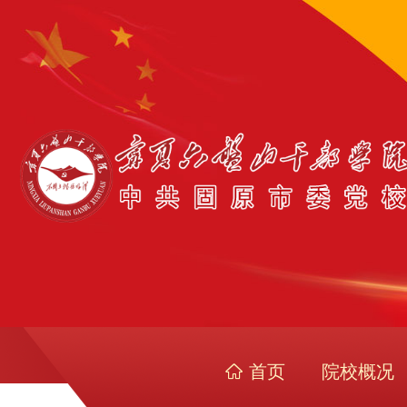
首页
院校概况