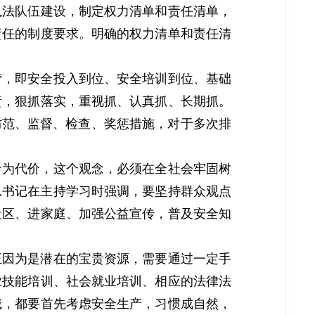
执法队伍建设，制定权力清单和责任清单，
责任的制度要求。明确的权力清单和责任清
营，即安全投入到位、安全培训到位、基础
责，狠抓落实，重视抓、认真抓、长期抓。
防范、监督、检查、奖惩措施，对于多次排
命为代价，这个观念，必须在全社会牢固树
总书记在主持学习时强调，要坚持群众观点
社区、进家庭、加强公益宣传，普及安全知
正因为是潜在的宝贵资源，需要通过一定手
业技能培训、社会就业培训、相应的法律法
域，都要首先考虑安全生产，习惯成自然，