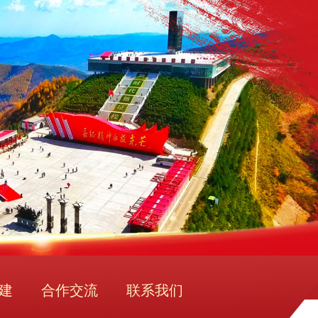
建
合作交流
联系我们