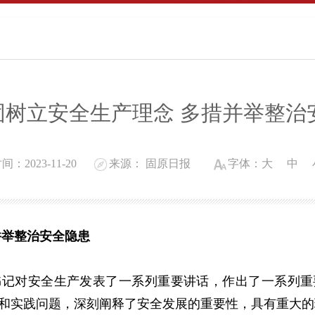
固树立安全生产理念 多措并举整治
：2023-11-20
来源： 固原日报
字体：
大
中
并举整治安全隐患
书记对安全生产发表了一系列重要讲话，作出了一系列重
和实践问题，深刻阐释了安全发展的重要性，具有重大的