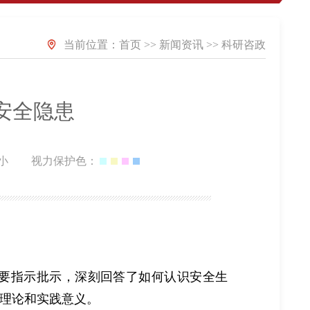
当前位置：
首页
>>
新闻资讯
>>
科研咨政
安全隐患
小
视力保护色：
要指示批示，深刻回答了如何认识安全生
理论和实践意义。