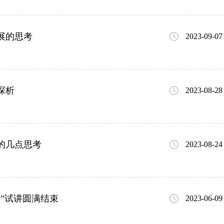
展的思考
2023-09-07
探析
2023-08-28
的几点思考
2023-08-24
轮”试讲圆满结束
2023-06-09