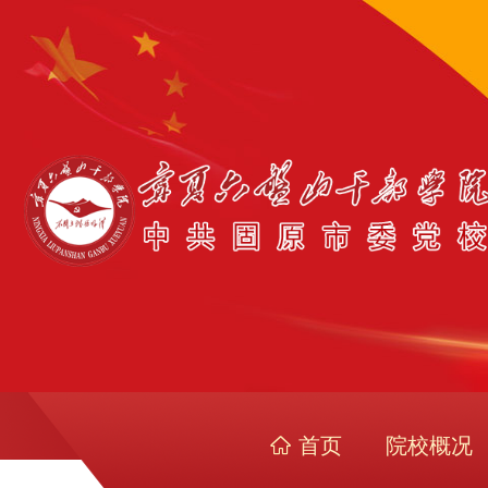
首页
院校概况