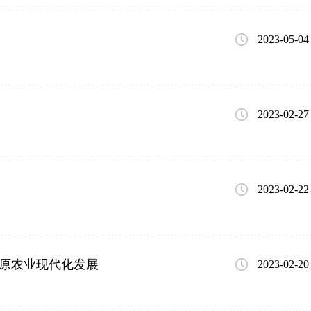
2023-05-04
2023-02-27
2023-02-22
固原农业现代化发展
2023-02-20