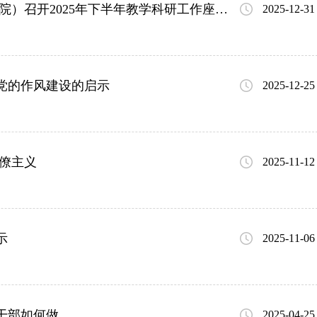
复盘蓄能谋提升 研教融合向未来——校（院）召开2025年下半年教学科研工作座谈会
2025-12-31
党的作风建设的启示
2025-12-25
僚主义
2025-11-12
示
2025-11-06
干部如何做
2025-04-25