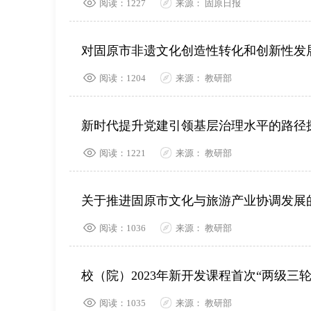
阅读：1227
来源： 固原日报
对固原市非遗文化创造性转化和创新性发
阅读：1204
来源： 教研部
新时代提升党建引领基层治理水平的路径
阅读：1221
来源： 教研部
关于推进固原市文化与旅游产业协调发展
阅读：1036
来源： 教研部
校（院）2023年新开发课程首次“两级三
阅读：1035
来源： 教研部