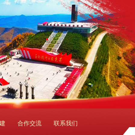
建
合作交流
联系我们