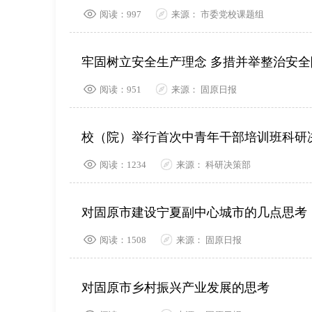
阅读：997
来源： 市委党校课题组
牢固树立安全生产理念 多措并举整治安全
阅读：951
来源： 固原日报
校（院）举行首次中青年干部培训班科研
阅读：1234
来源： 科研决策部
对固原市建设宁夏副中心城市的几点思考
阅读：1508
来源： 固原日报
对固原市乡村振兴产业发展的思考