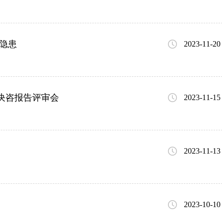
隐患
2023-11-20
决咨报告评审会
2023-11-15
2023-11-13
2023-10-10