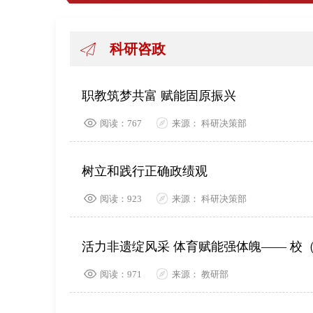
科研咨政
职教筑梦共富 赋能固原振兴
阅读：767
来源： 科研决策部
树立和践行正确政绩观
阅读：923
来源： 科研决策部
活力非遗绽风采 体育赋能强体魄—— 校
阅读：971
来源： 教研部