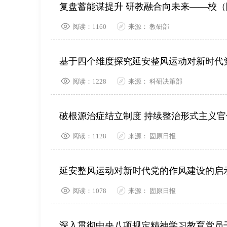
阅读：1160
来源： 教研部
基于四个维度探究延安整风运动对新时代
阅读：1228
来源： 科研决策部
破根源治症结立制度 持续整治形式主义官
阅读：1128
来源： 固原日报
延安整风运动对新时代党的作风建设的启
阅读：1078
来源： 固原日报
深入贯彻中央八项规定精神学习教育党员