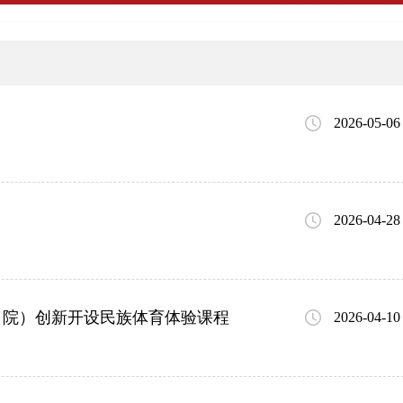
2026-05-06
2026-04-28
（院）创新开设民族体育体验课程
2026-04-10