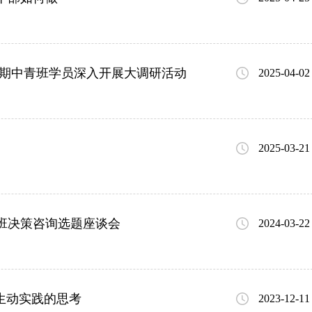
9期中青班学员深入开展大调研活动
2025-04-02
2025-03-21
班决策咨询选题座谈会
2024-03-22
生动实践的思考
2023-12-11