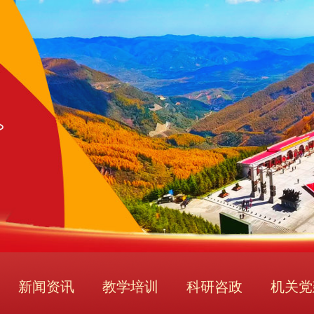
新闻资讯
教学培训
科研咨政
机关党