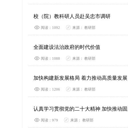
校（院）教科研人员赴吴忠市调研
阅读：1092
来源： 教研部
全面建设法治政府的时代价值
阅读：1088
来源： 教研部
加快构建新发展格局 着力推动高质量发展
阅读：1206
来源： 教研部
认真学习贯彻党的二十大精神 加快推动
阅读：979
来源： 教研部